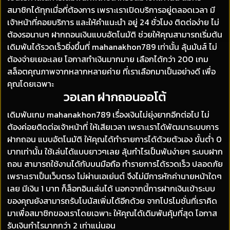
สมาชิกได้ทุกเมื่อที่ต้องการ เพราะเราเปิดบริการอยู่ตลอดเวลา มี
เจ้าหน้าที่คอยบริการ และให้คำแนะนำ อยู่ 24 ชั่วโมง ติดต่อง่าย ไม่
ต้องรอนานๆ ฝากถอนเงินแบบอัตโนมัติ ช่วยให้คุณสามารถเริ่มต้น
เดิมพันได้รวดเร็วยิ่งขึ้นที่ mahanakhon789 เท่านั้น ลุ้นมันส์ ไม่
ต้องจ่ายเยอะเลย โอกาสทำเงินมากมาย เลือกได้กว่า 200 เกม
สล็อตคุณภาพจากหลากหลายค่าย ที่เราเลือกมาเป็นอย่างดี เพื่อ
คุณโดยเฉพาะ
วอเลท ฝากถอนออโต้
เดิมพันเกม mahanakhon789 เรื่องเงินไม่ยุ่งยากอีกต่อไป ไม่
ต้องค่อยติดต่อเจ้าหน้าที่ ให้เสียเวลา เพราะเราได้พัฒนาระบบการ
ฝากถอน แบบอัตโนมัติ ให้คุณได้ทำรายการได้ด้วยตัวเอง ขั้นต่ำ 0
บาทเท่านั้น ใช้เล่นได้แบบยาวๆเลย ลุ้นกำไรเป็นพันง่ายๆ ระบบฝาก
ถอน สามารถใช้งานได้กับบนมือถือ ทำรายการได้รวดเร็ว ปลอดภัย
เพราะเราเป็นเว็บตรง ไม่ผ่านเอเย่นต์ จึงไม่มีการหักค่านายหน้าใดๆ
เลย มีเงิน 1 บาท ก็ล็อกอินเล่นได้ นอกจากนี้การฝากเงินเข้าระบบ
ของคุณยังสามารถรับโบนัสเพิ่มได้อีกด้วย จากโปรโมชั่นที่เราคิด
มาเพื่อสมาชิกของเราโดยเฉพาะ ให้คุณได้เดิมพันคุ้มที่สุด โอกาส
รับเงินกำไรมากกว่า 2 เท่าแน่นอน