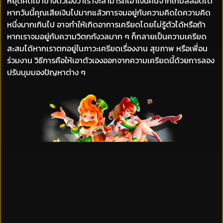
หยุดคิดเข้าข้างตัวเองว่าเราจะสามารถเอาเงินคืนจากเกมสล็อตได้
หากวันนี้คุณเสียเงินไปมากแล้วการจมอยู่กับความคิดใดความคิด
หนึ่งมากเกินไป อาจทำให้เกิดอาการเครียดโดยไม่รู้ตัวได้หรือถ้า
หากเราจมอยู่กับความวิตกกังวลมาก ๆ ก็กลายเป็นความเครียด
สะสมได้หากเราตกอยู่ในภาวะเครียดเรื่องงาน สุขภาพ หรือเพื่อน
ร่วมงาน วิธีการคือให้เอาตัวเองออกจากความเครียดนี้ด้วยการลอง
ปรับมุมมองปัญหาต่าง ๆ